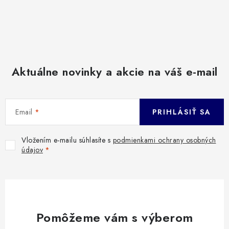
Aktuálne novinky a akcie na váš e-mail
Email
PRIHLÁSIŤ SA
Vložením e-mailu súhlasíte s
podmienkami ochrany osobných
údajov
Pomôžeme vám s výberom