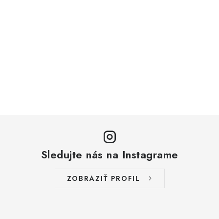
Sledujte nás na Instagrame
ZOBRAZIŤ PROFIL