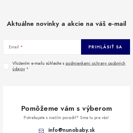
Aktuálne novinky a akcie na váš e-mail
Email
PRIHLÁSIŤ SA
Vložením e-mailu súhlasíte s
podmienkami ochrany osobných
údajov
Pomôžeme vám s výberom
Potrebujete s niečím poradiť? Sme tu pre vás!
info
@
nunobaby.sk