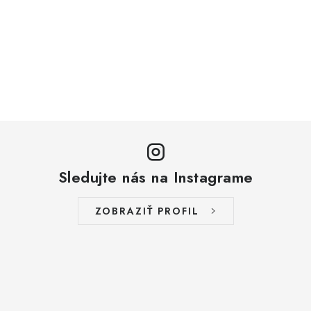
Sledujte nás na Instagrame
ZOBRAZIŤ PROFIL