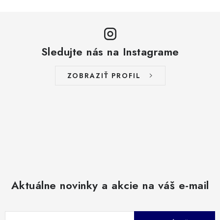
Sledujte nás na Instagrame
ZOBRAZIŤ PROFIL
Aktuálne novinky a akcie na váš e-mail