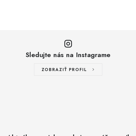
Sledujte nás na Instagrame
ZOBRAZIŤ PROFIL