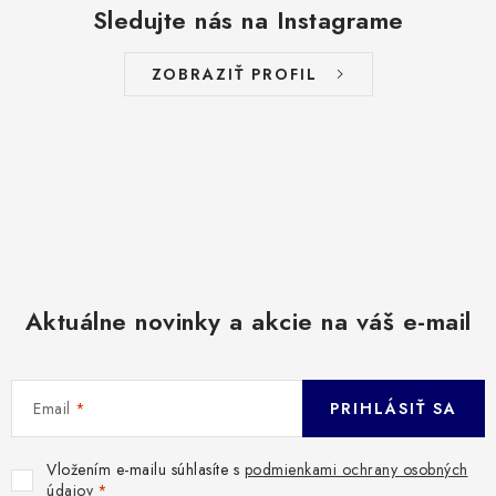
Sledujte nás na Instagrame
ZOBRAZIŤ PROFIL
Aktuálne novinky a akcie na váš e-mail
Email
PRIHLÁSIŤ SA
Vložením e-mailu súhlasíte s
podmienkami ochrany osobných
údajov