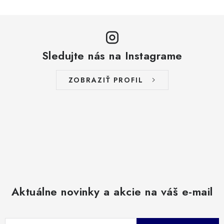
Sledujte nás na Instagrame
ZOBRAZIŤ PROFIL
Aktuálne novinky a akcie na váš e-mail