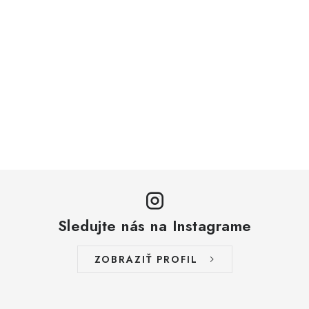
Sledujte nás na Instagrame
ZOBRAZIŤ PROFIL