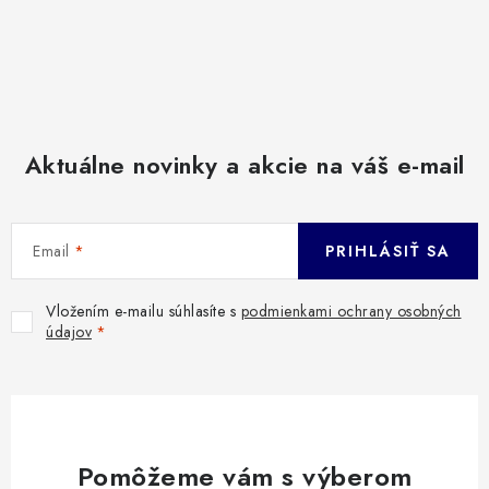
Aktuálne novinky a akcie na váš e-mail
Email
PRIHLÁSIŤ SA
Vložením e-mailu súhlasíte s
podmienkami ochrany osobných
údajov
Pomôžeme vám s výberom