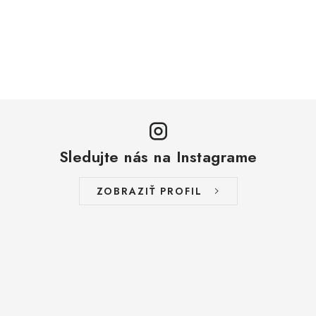
Sledujte nás na Instagrame
ZOBRAZIŤ PROFIL