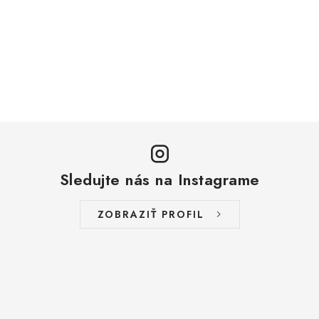
Sledujte nás na Instagrame
ZOBRAZIŤ PROFIL