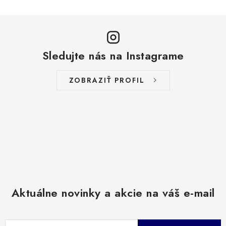
Sledujte nás na Instagrame
ZOBRAZIŤ PROFIL
Aktuálne novinky a akcie na váš e-mail