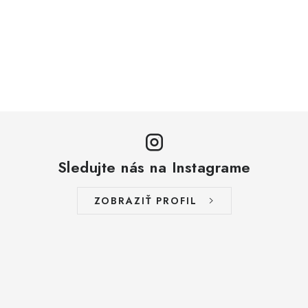
Sledujte nás na Instagrame
ZOBRAZIŤ PROFIL