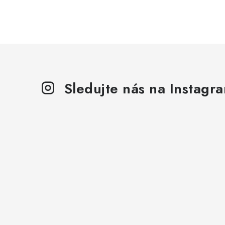
Sledujte nás na Instagr