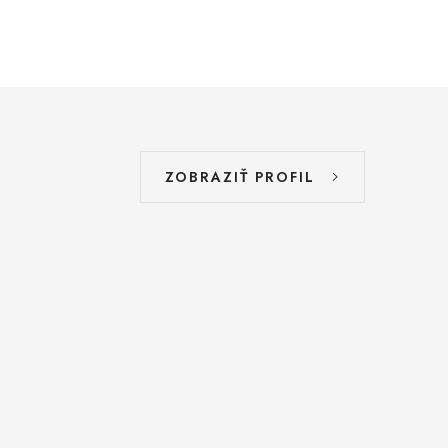
ZOBRAZIŤ PROFIL