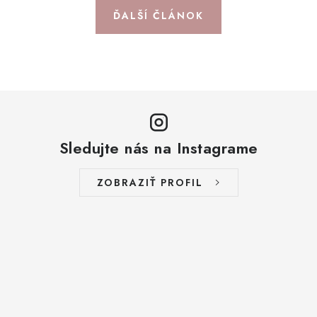
ĎALŠÍ ČLÁNOK
Sledujte nás na Instagrame
ZOBRAZIŤ PROFIL