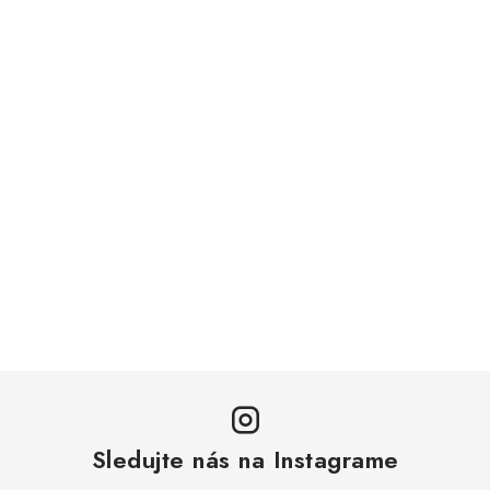
Sledujte nás na Instagrame