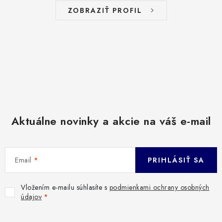
ZOBRAZIŤ PROFIL
Aktuálne novinky a akcie na váš e-mail
Email
PRIHLÁSIŤ SA
Vložením e-mailu súhlasíte s
podmienkami ochrany osobných
údajov