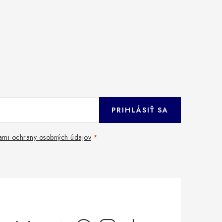
PRIHLÁSIŤ SA
mi ochrany osobných údajov