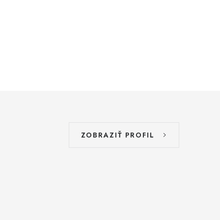
ZOBRAZIŤ PROFIL