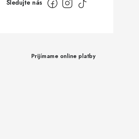
Prijímame online platby