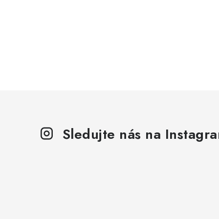
Sledujte nás na Instagr