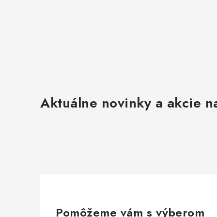
Aktuálne novinky a akcie na
Pomôžeme vám s výberom