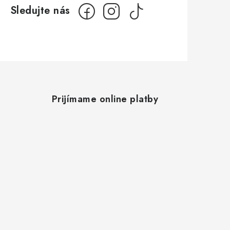
Prijímame online platby