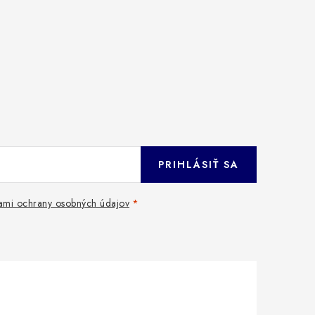
PRIHLÁSIŤ SA
mi ochrany osobných údajov