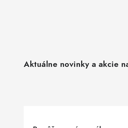
Aktuálne novinky a akcie na