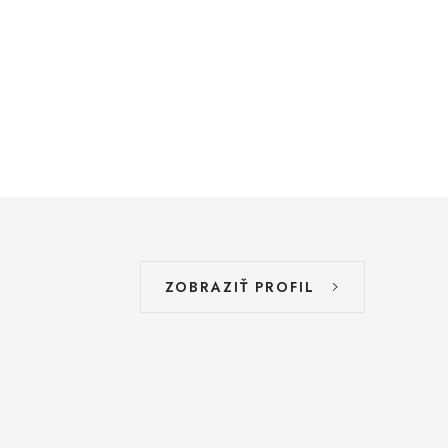
ZOBRAZIŤ PROFIL