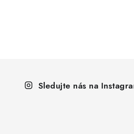
Sledujte nás na Instagr