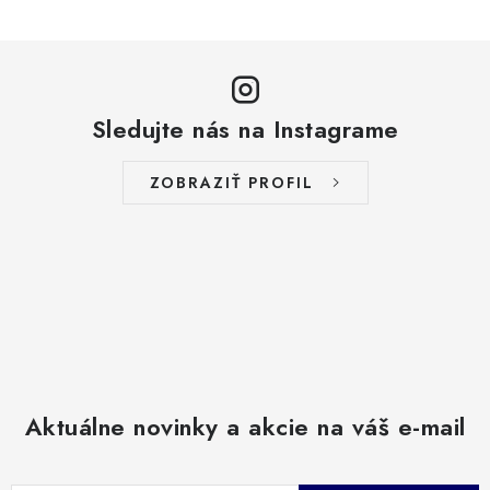
Sledujte nás na Instagrame
ZOBRAZIŤ PROFIL
Aktuálne novinky a akcie na váš e-mail