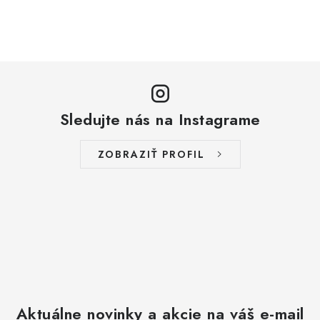
Sledujte nás na Instagrame
ZOBRAZIŤ PROFIL
Aktuálne novinky a akcie na váš e-mail