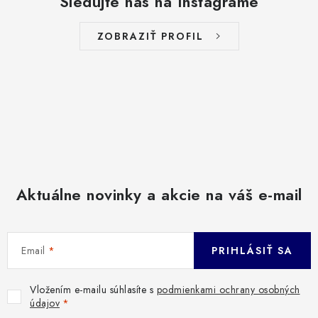
Sledujte nás na Instagrame
ZOBRAZIŤ PROFIL
Aktuálne novinky a akcie na váš e-mail
Email
PRIHLÁSIŤ SA
Vložením e-mailu súhlasíte s
podmienkami ochrany osobných
údajov