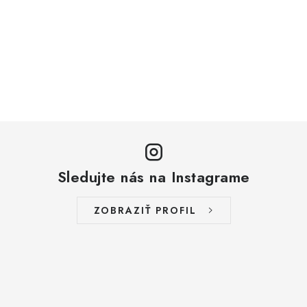
Sledujte nás na Instagrame
ZOBRAZIŤ PROFIL