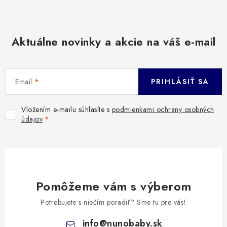
Aktuálne novinky a akcie na váš e-mail
Email
PRIHLÁSIŤ SA
Vložením e-mailu súhlasíte s
podmienkami ochrany osobných
údajov
Pomôžeme vám s výberom
Potrebujete s niečím poradiť? Sme tu pre vás!
info
@
nunobaby.sk