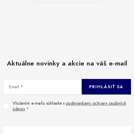
Aktuálne novinky a akcie na váš e-mail
Email
PRIHLÁSIŤ SA
Vložením e-mailu súhlasíte s
podmienkami ochrany osobných
údajov