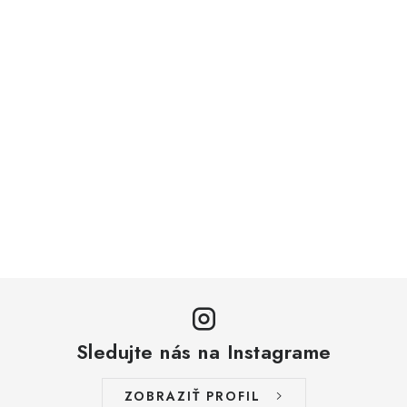
Sledujte nás na Instagrame
ZOBRAZIŤ PROFIL