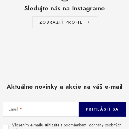
Sledujte nás na Instagrame
ZOBRAZIŤ PROFIL
Aktuálne novinky a akcie na váš e-mail
Email
PRIHLÁSIŤ SA
Vložením e-mailu súhlasíte s
podmienkami ochrany osobných