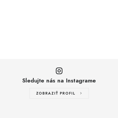
Sledujte nás na Instagrame
ZOBRAZIŤ PROFIL