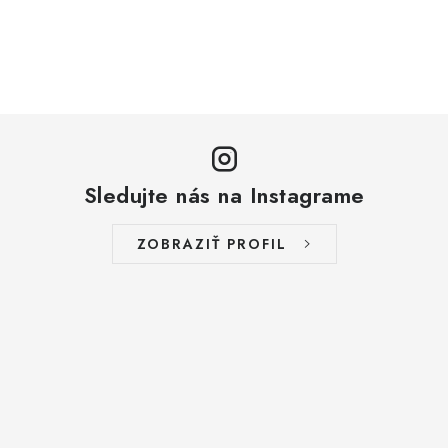
Sledujte nás na Instagrame
ZOBRAZIŤ PROFIL