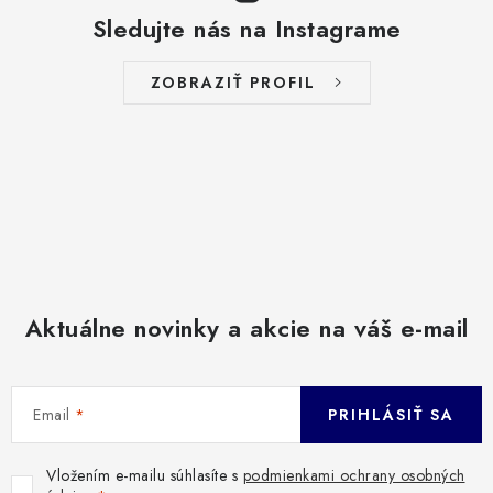
Sledujte nás na Instagrame
ZOBRAZIŤ PROFIL
Aktuálne novinky a akcie na váš e-mail
Email
PRIHLÁSIŤ SA
Vložením e-mailu súhlasíte s
podmienkami ochrany osobných