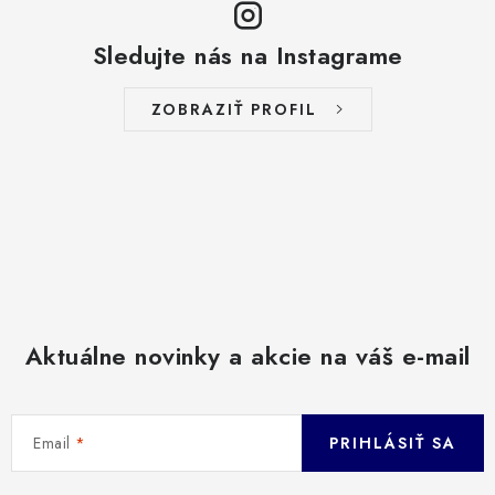
Sledujte nás na Instagrame
ZOBRAZIŤ PROFIL
Aktuálne novinky a akcie na váš e-mail
Email
PRIHLÁSIŤ SA