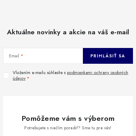
Aktuálne novinky a akcie na váš e-mail
Email
PRIHLÁSIŤ SA
Vložením e-mailu súhlasíte s
podmienkami ochrany osobných
údajov
Pomôžeme vám s výberom
Potrebujete s niečím poradiť? Sme tu pre vás!