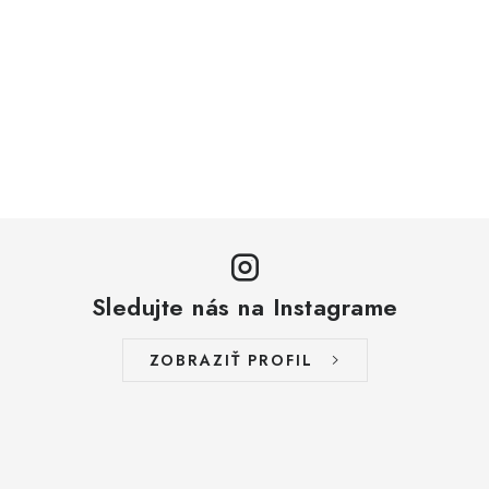
Sledujte nás na Instagrame
ZOBRAZIŤ PROFIL