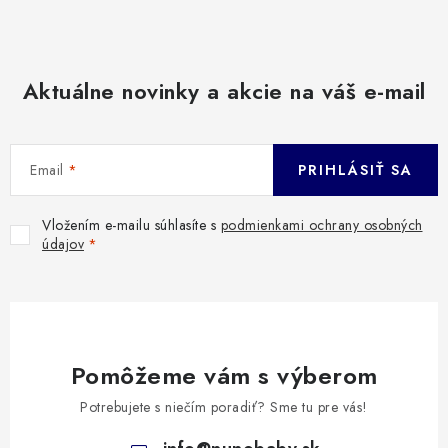
Aktuálne novinky a akcie na váš e-mail
Email
PRIHLÁSIŤ SA
Vložením e-mailu súhlasíte s
podmienkami ochrany osobných
údajov
Pomôžeme vám s výberom
Potrebujete s niečím poradiť? Sme tu pre vás!