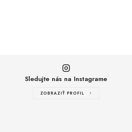
Sledujte nás na Instagrame
ZOBRAZIŤ PROFIL