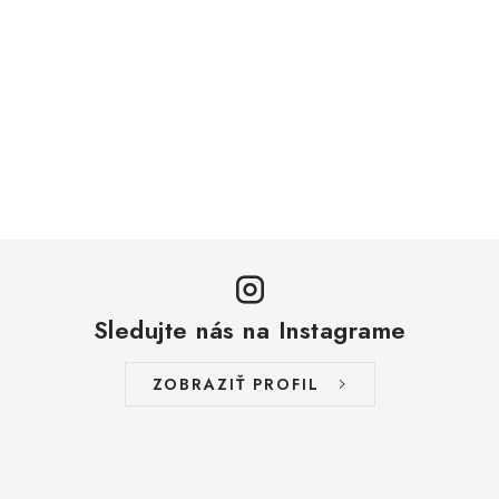
Sledujte nás na Instagrame
ZOBRAZIŤ PROFIL