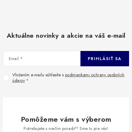
Aktuálne novinky a akcie na váš e-mail
Email
PRIHLÁSIŤ SA
Vložením e-mailu súhlasíte s
podmienkami ochrany osobných
údajov
Pomôžeme vám s výberom
Potrebujete s niečím poradiť? Sme tu pre vás!