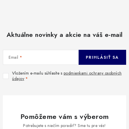
Aktuálne novinky a akcie na váš e-mail
Email
PRIHLÁSIŤ SA
Vložením e-mailu súhlasíte s
podmienkami ochrany osobných
údajov
Pomôžeme vám s výberom
Potrebujete s niečím poradiť? Sme tu pre vás!