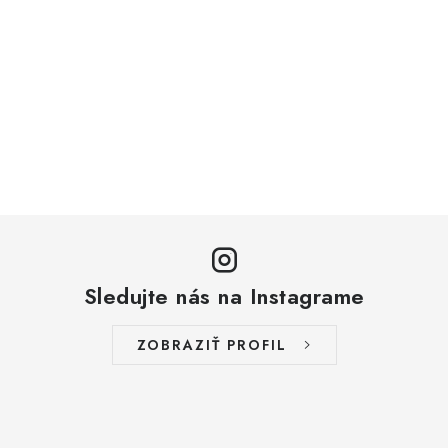
Sledujte nás na Instagrame
ZOBRAZIŤ PROFIL