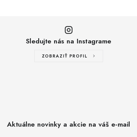
Sledujte nás na Instagrame
ZOBRAZIŤ PROFIL
Aktuálne novinky a akcie na váš e-mail