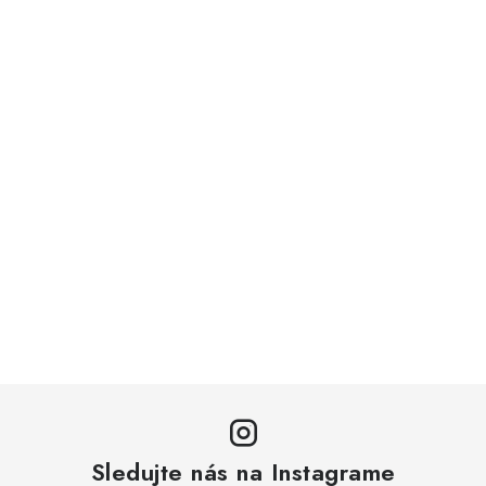
Sledujte nás na Instagrame