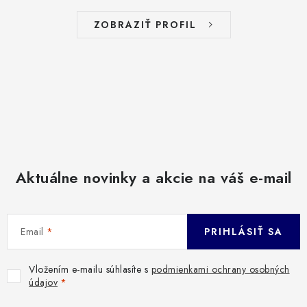
ZOBRAZIŤ PROFIL
Aktuálne novinky a akcie na váš e-mail
Email
PRIHLÁSIŤ SA
Vložením e-mailu súhlasíte s
podmienkami ochrany osobných
údajov