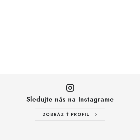
Sledujte nás na Instagrame
ZOBRAZIŤ PROFIL