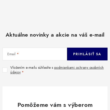
Aktuálne novinky a akcie na váš e-mail
Email
PRIHLÁSIŤ SA
Vložením e-mailu súhlasíte s
podmienkami ochrany osobných
údajov
Pomôžeme vám s výberom