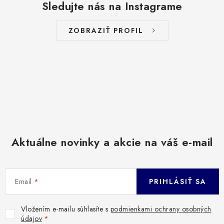
Sledujte nás na Instagrame
ZOBRAZIŤ PROFIL
Aktuálne novinky a akcie na váš e-mail
Email
PRIHLÁSIŤ SA
Vložením e-mailu súhlasíte s
podmienkami ochrany osobných
údajov