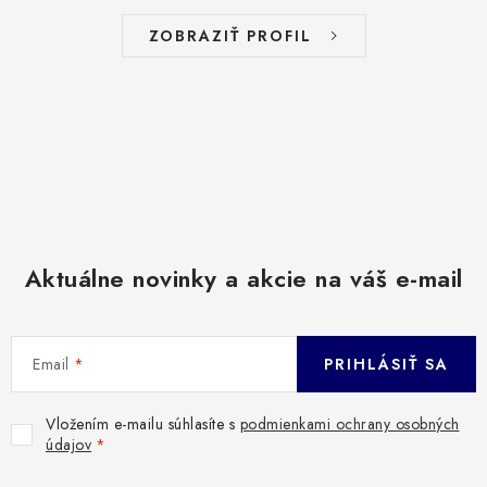
ZOBRAZIŤ PROFIL
Aktuálne novinky a akcie na váš e-mail
Email
PRIHLÁSIŤ SA
Vložením e-mailu súhlasíte s
podmienkami ochrany osobných
údajov