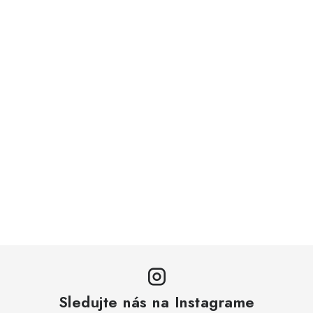
Sledujte nás na Instagrame