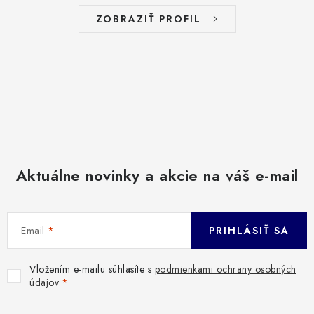
ZOBRAZIŤ PROFIL
Aktuálne novinky a akcie na váš e-mail
Email
PRIHLÁSIŤ SA
Vložením e-mailu súhlasíte s
podmienkami ochrany osobných
údajov