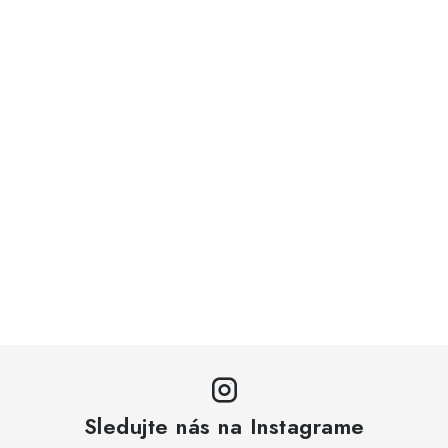
Sledujte nás na Instagrame