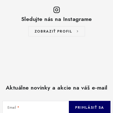
Sledujte nás na Instagrame
ZOBRAZIŤ PROFIL
Aktuálne novinky a akcie na váš e-mail
Email
PRIHLÁSIŤ SA