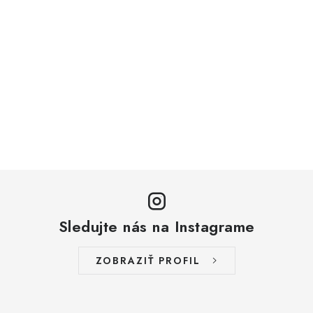
Sledujte nás na Instagrame
ZOBRAZIŤ PROFIL