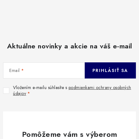
Aktuálne novinky a akcie na váš e-mail
Email
PRIHLÁSIŤ SA
Vložením e-mailu súhlasíte s
podmienkami ochrany osobných
údajov
Pomôžeme vám s výberom