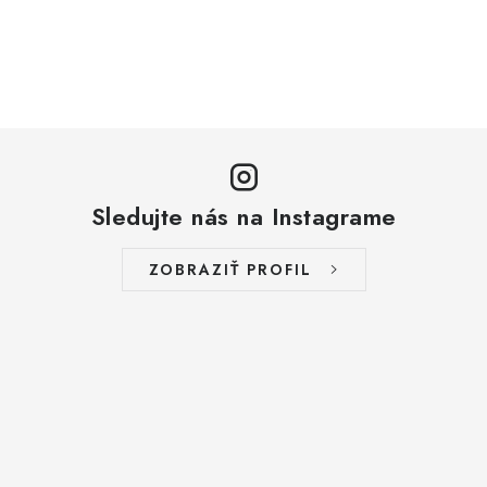
Sledujte nás na Instagrame
ZOBRAZIŤ PROFIL