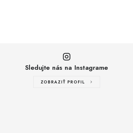
Sledujte nás na Instagrame
ZOBRAZIŤ PROFIL