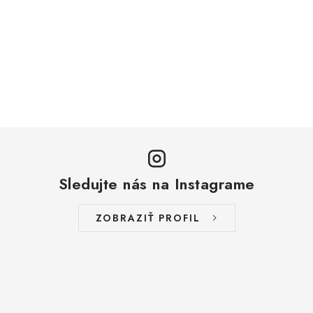
Sledujte nás na Instagrame
ZOBRAZIŤ PROFIL