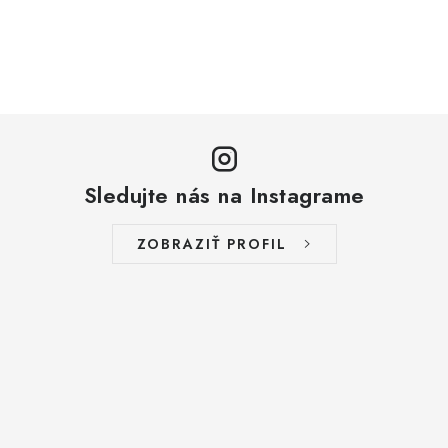
Sledujte nás na Instagrame
ZOBRAZIŤ PROFIL