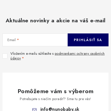
Aktuálne novinky a akcie na váš e-mail
Email
PRIHLÁSIŤ SA
Vložením e-mailu súhlasíte s
podmienkami ochrany osobných
údajov
Pomôžeme vám s výberom
Potrebujete s niečím poradiť? Sme tu pre vás!
info
@
nunobaby.sk