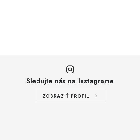
Sledujte nás na Instagrame
ZOBRAZIŤ PROFIL