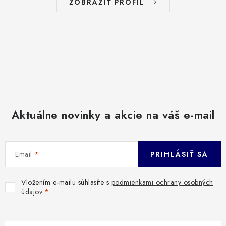
ZOBRAZIŤ PROFIL
Aktuálne novinky a akcie na váš e-mail
Email
PRIHLÁSIŤ SA
Vložením e-mailu súhlasíte s
podmienkami ochrany osobných
údajov