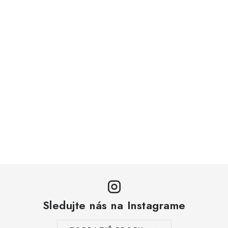
Sledujte nás na Instagrame