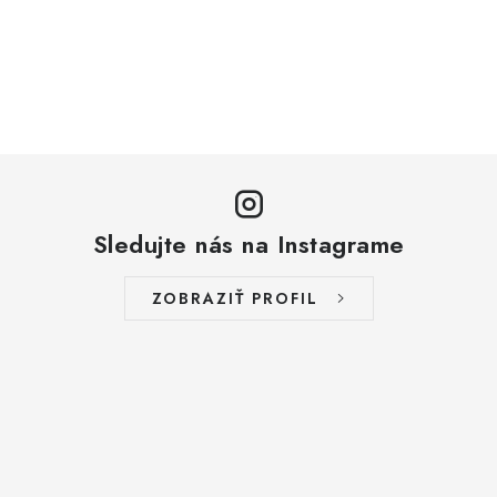
Sledujte nás na Instagrame
ZOBRAZIŤ PROFIL